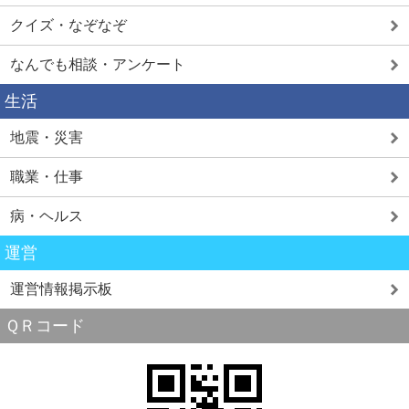
クイズ・なぞなぞ
なんでも相談・アンケート
生活
地震・災害
職業・仕事
病・ヘルス
運営
運営情報掲示板
ＱＲコード