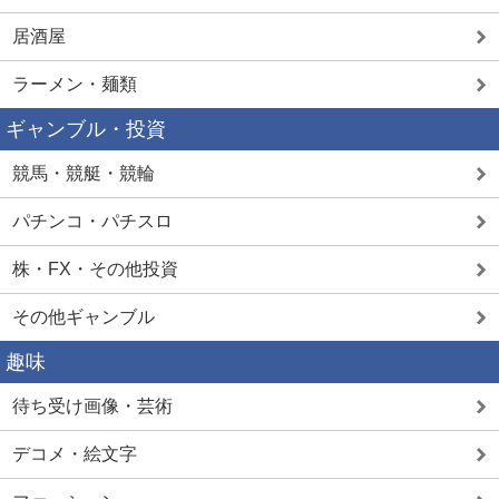
居酒屋
ラーメン・麺類
ギャンブル・投資
競馬・競艇・競輪
パチンコ・パチスロ
株・FX・その他投資
その他ギャンブル
趣味
待ち受け画像・芸術
デコメ・絵文字