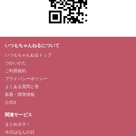
いつもちゃんねるについて
いつもちゃんねるトップ
つかいかた
ご利用規約
プライバシーポリシー
よくある質問と答
新着・障害情報
公式X
関連サービス
まとめダネ！
今日はなんの日