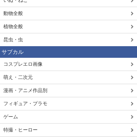
いぬ・ねこ
動物全般
植物全般
昆虫・虫
サブカル
コスプレエロ画像
萌え・二次元
漫画・アニメ作品別
フィギュア・プラモ
ゲーム
特撮・ヒーロー