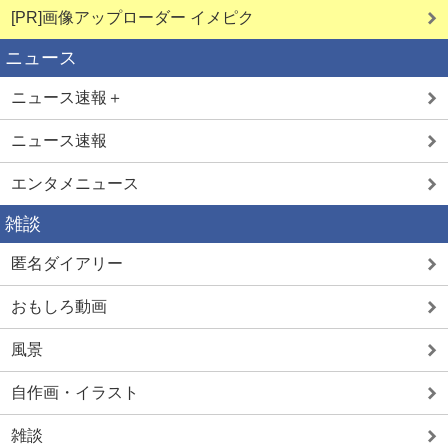
[PR]画像アップローダー イメピク
ニュース
ニュース速報＋
ニュース速報
エンタメニュース
雑談
匿名ダイアリー
おもしろ動画
風景
自作画・イラスト
雑談