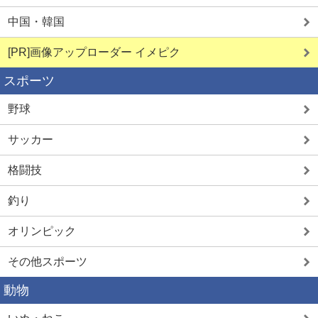
中国・韓国
[PR]画像アップローダー イメピク
スポーツ
野球
サッカー
格闘技
釣り
オリンピック
その他スポーツ
動物