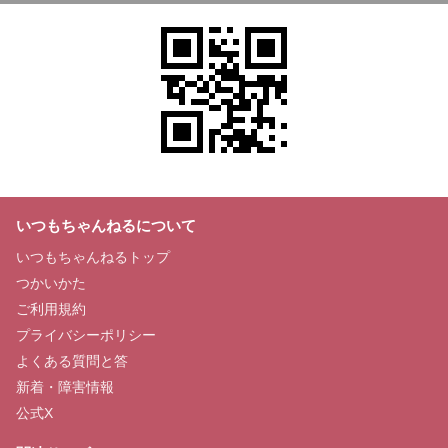
いつもちゃんねるについて
いつもちゃんねるトップ
つかいかた
ご利用規約
プライバシーポリシー
よくある質問と答
新着・障害情報
公式X