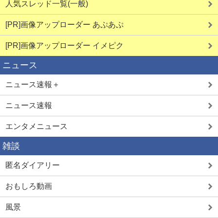
人気スレッド一覧(一般)
[PR]画像アップローダー あぷあぷ
[PR]画像アップローダー イメピク
ニュース
ニュース速報＋
ニュース速報
エンタメニュース
雑談
匿名ダイアリー
おもしろ動画
風景