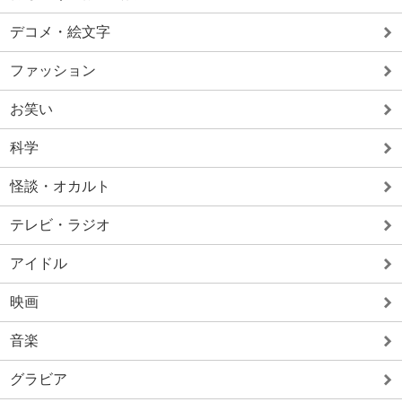
デコメ・絵文字
ファッション
お笑い
科学
怪談・オカルト
テレビ・ラジオ
アイドル
映画
音楽
グラビア