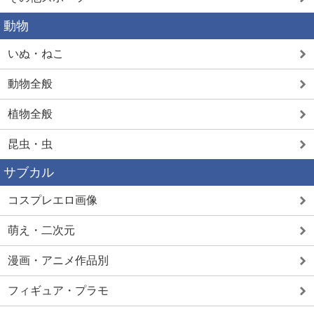
動物
いぬ・ねこ
動物全般
植物全般
昆虫・虫
サブカル
コスプレエロ画像
萌え・二次元
漫画・アニメ作品別
フィギュア・プラモ