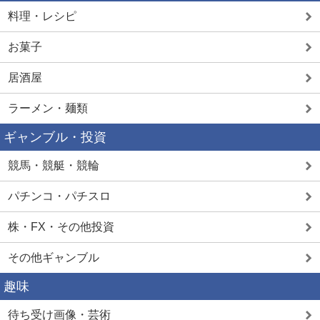
料理・レシピ
お菓子
居酒屋
ラーメン・麺類
ギャンブル・投資
競馬・競艇・競輪
パチンコ・パチスロ
株・FX・その他投資
その他ギャンブル
趣味
待ち受け画像・芸術