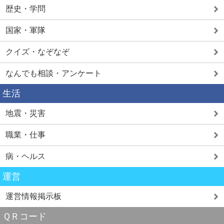
歴史・学問
国家・軍隊
クイズ・なぞなぞ
なんでも相談・アンケート
生活
地震・災害
職業・仕事
病・ヘルス
運営
運営情報掲示板
ＱＲコード