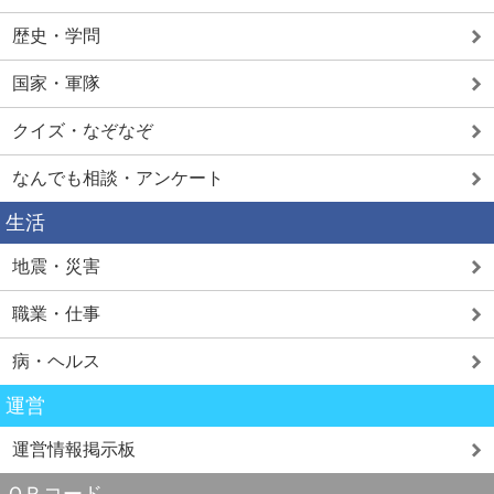
歴史・学問
国家・軍隊
クイズ・なぞなぞ
なんでも相談・アンケート
生活
地震・災害
職業・仕事
病・ヘルス
運営
運営情報掲示板