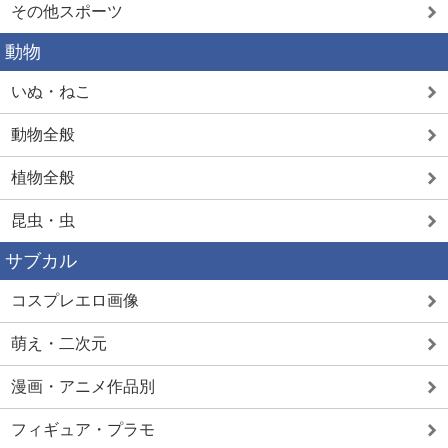
その他スポーツ
動物
いぬ・ねこ
動物全般
植物全般
昆虫・虫
サブカル
コスプレエロ画像
萌え・二次元
漫画・アニメ作品別
フィギュア・プラモ