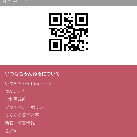
ＱＲコード
いつもちゃんねるについて
いつもちゃんねるトップ
つかいかた
ご利用規約
プライバシーポリシー
よくある質問と答
新着・障害情報
公式X