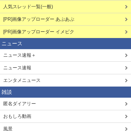
人気スレッド一覧(一般)
[PR]画像アップローダー あぷあぷ
[PR]画像アップローダー イメピク
ニュース
ニュース速報＋
ニュース速報
エンタメニュース
雑談
匿名ダイアリー
おもしろ動画
風景