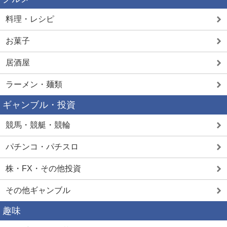
料理・レシピ
お菓子
居酒屋
ラーメン・麺類
ギャンブル・投資
競馬・競艇・競輪
パチンコ・パチスロ
株・FX・その他投資
その他ギャンブル
趣味