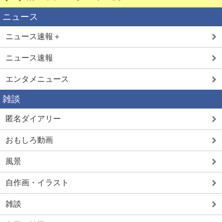
ニュース
ニュース速報＋
ニュース速報
エンタメニュース
雑談
匿名ダイアリー
おもしろ動画
風景
自作画・イラスト
雑談