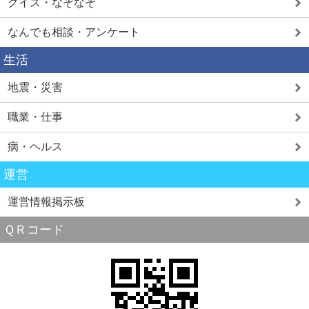
クイズ・なぞなぞ
なんでも相談・アンケート
生活
地震・災害
職業・仕事
病・ヘルス
運営
運営情報掲示板
ＱＲコード