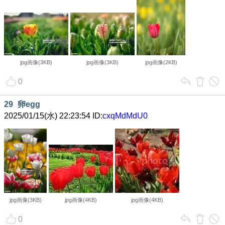
jpg画像(3KB)
jpg画像(3KB)
jpg画像(2KB)
0
29
卵egg
2025/01/15(水) 22:23:54 ID:
cxqMdMdU0
jpg画像(3KB)
jpg画像(4KB)
jpg画像(4KB)
0