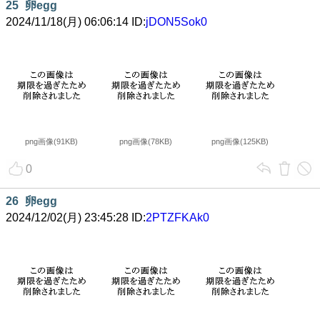
25
卵egg
2024/11/18(月) 06:06:14 ID:
jDON5Sok0
png画像(91KB)
png画像(78KB)
png画像(125KB)
0
26
卵egg
2024/12/02(月) 23:45:28 ID:
2PTZFKAk0