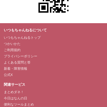
いつもちゃんねるについて
いつもちゃんねるトップ
つかいかた
ご利用規約
プライバシーポリシー
よくある質問と答
新着・障害情報
公式X
関連サービス
まとめダネ！
今日はなんの日
便利なツールまとめ