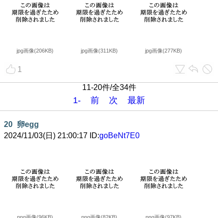
jpg画像(206KB)
jpg画像(311KB)
jpg画像(277KB)
1
11-20件/全34件
1-
前
次
最新
20
卵egg
2024/11/03(日) 21:00:17 ID:
goBeNt7E0
png画像(96KB)
png画像(82KB)
png画像(97KB)