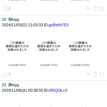
0
22
卵egg
2024/11/03(日) 21:03:33 ID:
goBeNt7E0
png画像(83KB)
png画像(79KB)
png画像(102KB)
0
23
卵egg
2024/11/06(水) 00:38:55 ID:
0RIQOk.c0