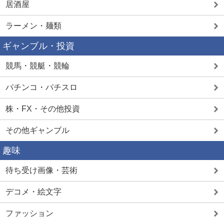
居酒屋
ラーメン・麺類
ギャンブル・投資
競馬・競艇・競輪
パチンコ・パチスロ
株・FX・その他投資
その他ギャンブル
趣味
待ち受け画像・芸術
デコメ・絵文字
ファッション