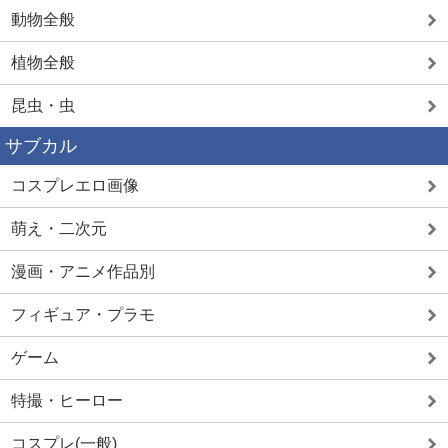
動物全般
植物全般
昆虫・虫
サブカル
コスプレエロ画像
萌え・二次元
漫画・アニメ作品別
フィギュア・プラモ
ゲーム
特撮・ヒーロー
コスプレ(一般)