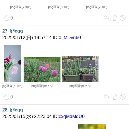
png画像(77KB)
png画像(86KB)
png画像(76KB)
0
27
卵egg
2025/01/12(日) 19:57:14 ID:
0.jMDvn60
jpg画像(49KB)
png画像(94KB)
png画像(90KB)
0
28
卵egg
2025/01/15(水) 22:23:04 ID:
cxqMdMdU0