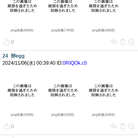
png画像(80KB)
png画像(74KB)
png画像(80KB)
0
24
卵egg
2024/11/06(水) 00:39:40 ID:
0RIQOk.c0
png画像(93KB)
png画像(82KB)
png画像(83KB)
0