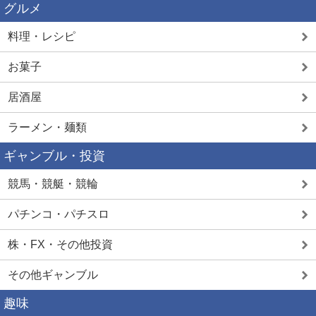
グルメ
料理・レシピ
お菓子
居酒屋
ラーメン・麺類
ギャンブル・投資
競馬・競艇・競輪
パチンコ・パチスロ
株・FX・その他投資
その他ギャンブル
趣味