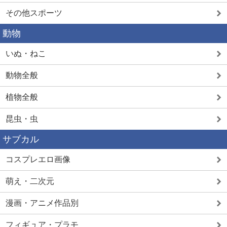
その他スポーツ
動物
いぬ・ねこ
動物全般
植物全般
昆虫・虫
サブカル
コスプレエロ画像
萌え・二次元
漫画・アニメ作品別
フィギュア・プラモ