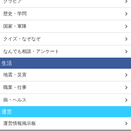
グラビア
歴史・学問
国家・軍隊
クイズ・なぞなぞ
なんでも相談・アンケート
生活
地震・災害
職業・仕事
病・ヘルス
運営
運営情報掲示板