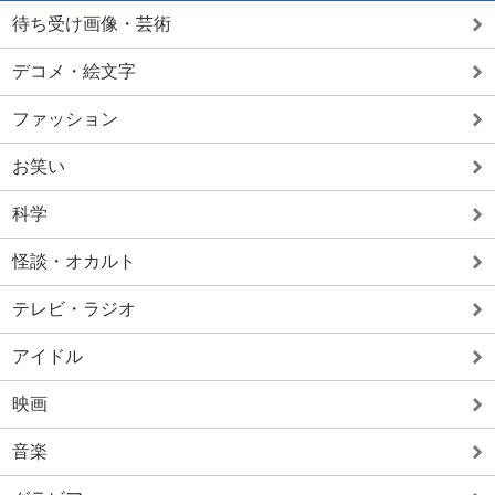
待ち受け画像・芸術
デコメ・絵文字
ファッション
お笑い
科学
怪談・オカルト
テレビ・ラジオ
アイドル
映画
音楽