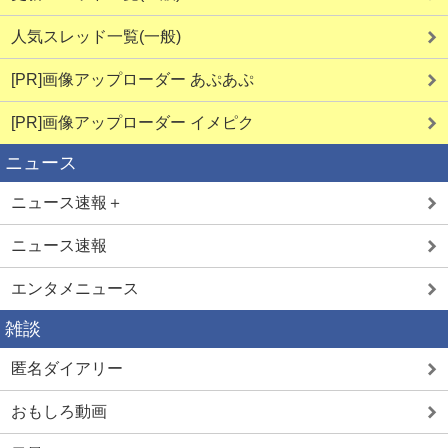
人気スレッド一覧(一般)
[PR]画像アップローダー あぷあぷ
[PR]画像アップローダー イメピク
ニュース
ニュース速報＋
ニュース速報
エンタメニュース
雑談
匿名ダイアリー
おもしろ動画