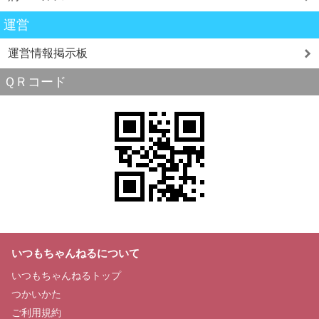
運営
運営情報掲示板
ＱＲコード
いつもちゃんねるについて
いつもちゃんねるトップ
つかいかた
ご利用規約