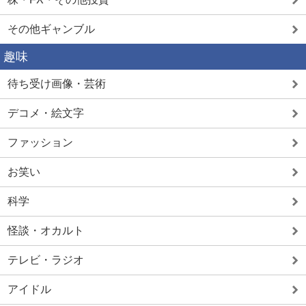
その他ギャンブル
趣味
待ち受け画像・芸術
デコメ・絵文字
ファッション
お笑い
科学
怪談・オカルト
テレビ・ラジオ
アイドル