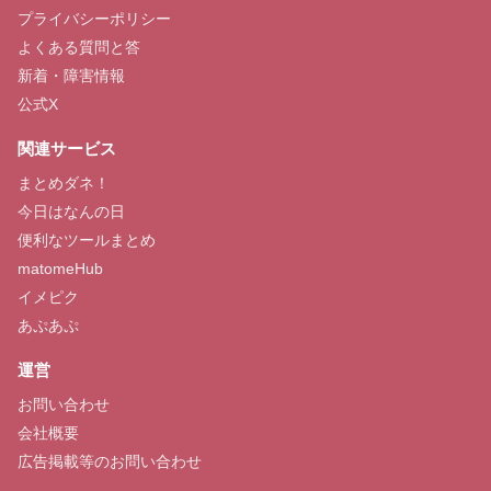
プライバシーポリシー
よくある質問と答
新着・障害情報
公式X
関連サービス
まとめダネ！
今日はなんの日
便利なツールまとめ
matomeHub
イメピク
あぷあぷ
運営
お問い合わせ
会社概要
広告掲載等のお問い合わせ