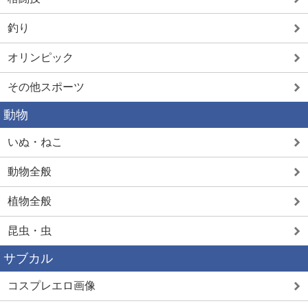
釣り
オリンピック
その他スポーツ
動物
いぬ・ねこ
動物全般
植物全般
昆虫・虫
サブカル
コスプレエロ画像