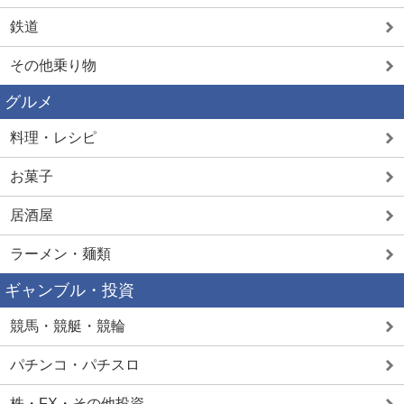
鉄道
その他乗り物
グルメ
料理・レシピ
お菓子
居酒屋
ラーメン・麺類
ギャンブル・投資
競馬・競艇・競輪
パチンコ・パチスロ
株・FX・その他投資