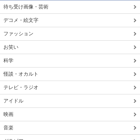
待ち受け画像・芸術
デコメ・絵文字
ファッション
お笑い
科学
怪談・オカルト
テレビ・ラジオ
アイドル
映画
音楽