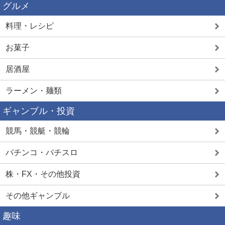
グルメ
料理・レシピ
お菓子
居酒屋
ラーメン・麺類
ギャンブル・投資
競馬・競艇・競輪
パチンコ・パチスロ
株・FX・その他投資
その他ギャンブル
趣味