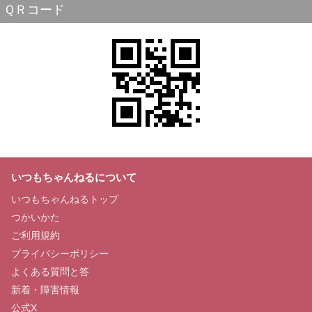
ＱＲコード
いつもちゃんねるについて
いつもちゃんねるトップ
つかいかた
ご利用規約
プライバシーポリシー
よくある質問と答
新着・障害情報
公式X