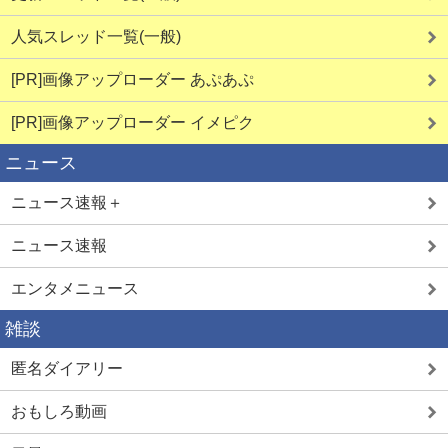
人気スレッド一覧(一般)
[PR]画像アップローダー あぷあぷ
[PR]画像アップローダー イメピク
ニュース
ニュース速報＋
ニュース速報
エンタメニュース
雑談
匿名ダイアリー
おもしろ動画