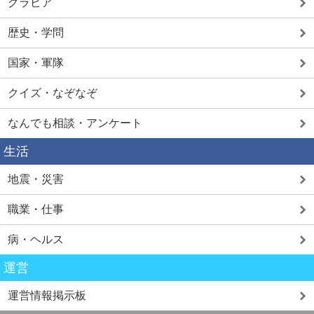
グラビア
歴史・学問
国家・軍隊
クイズ・なぞなぞ
なんでも相談・アンケート
生活
地震・災害
職業・仕事
病・ヘルス
運営
運営情報掲示板