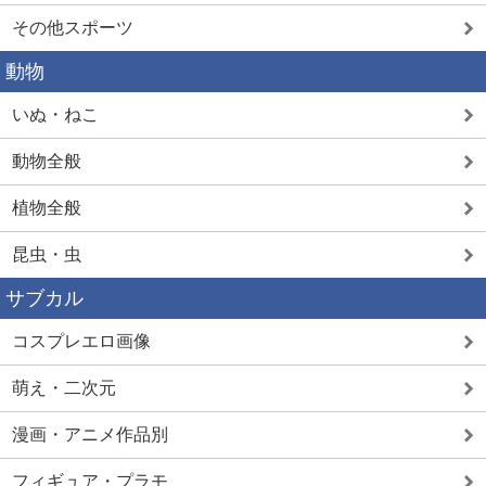
その他スポーツ
動物
いぬ・ねこ
動物全般
植物全般
昆虫・虫
サブカル
コスプレエロ画像
萌え・二次元
漫画・アニメ作品別
フィギュア・プラモ