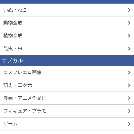
いぬ・ねこ
動物全般
植物全般
昆虫・虫
サブカル
コスプレエロ画像
萌え・二次元
漫画・アニメ作品別
フィギュア・プラモ
ゲーム