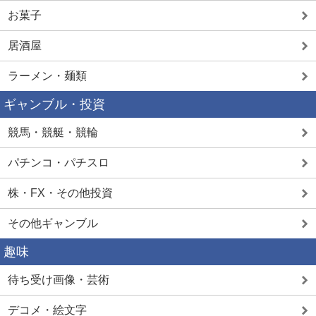
お菓子
居酒屋
ラーメン・麺類
ギャンブル・投資
競馬・競艇・競輪
パチンコ・パチスロ
株・FX・その他投資
その他ギャンブル
趣味
待ち受け画像・芸術
デコメ・絵文字