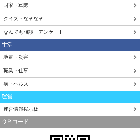
国家・軍隊
クイズ・なぞなぞ
なんでも相談・アンケート
生活
地震・災害
職業・仕事
病・ヘルス
運営
運営情報掲示板
ＱＲコード