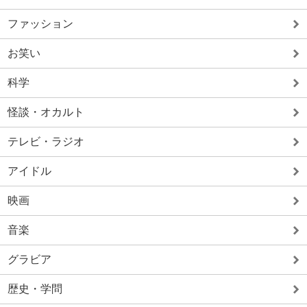
ファッション
お笑い
科学
怪談・オカルト
テレビ・ラジオ
アイドル
映画
音楽
グラビア
歴史・学問