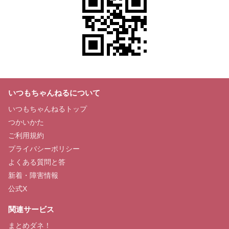
いつもちゃんねるについて
いつもちゃんねるトップ
つかいかた
ご利用規約
プライバシーポリシー
よくある質問と答
新着・障害情報
公式X
関連サービス
まとめダネ！