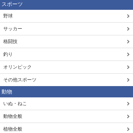
スポーツ
野球
サッカー
格闘技
釣り
オリンピック
その他スポーツ
動物
いぬ・ねこ
動物全般
植物全般