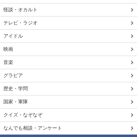
怪談・オカルト
テレビ・ラジオ
アイドル
映画
音楽
グラビア
歴史・学問
国家・軍隊
クイズ・なぞなぞ
なんでも相談・アンケート