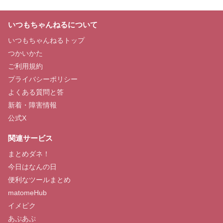
いつもちゃんねるについて
いつもちゃんねるトップ
つかいかた
ご利用規約
プライバシーポリシー
よくある質問と答
新着・障害情報
公式X
関連サービス
まとめダネ！
今日はなんの日
便利なツールまとめ
matomeHub
イメピク
あぷあぷ