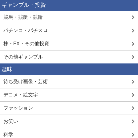
ギャンブル・投資
競馬・競艇・競輪
パチンコ・パチスロ
株・FX・その他投資
その他ギャンブル
趣味
待ち受け画像・芸術
デコメ・絵文字
ファッション
お笑い
科学