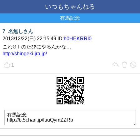
いつもちゃんねる
有馬記念
7
名無しさん
2013/12/22(日) 22:15:49 ID:
h0HEKRRI0
これGⅠのたびにやるんかな…
http://shingeki-jra.jp/
1