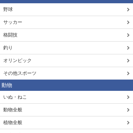
野球
サッカー
格闘技
釣り
オリンピック
その他スポーツ
動物
いぬ・ねこ
動物全般
植物全般