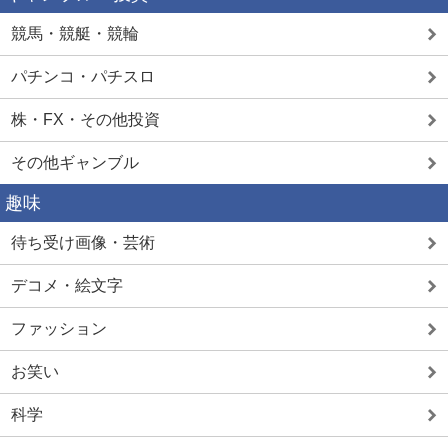
競馬・競艇・競輪
パチンコ・パチスロ
株・FX・その他投資
その他ギャンブル
趣味
待ち受け画像・芸術
デコメ・絵文字
ファッション
お笑い
科学