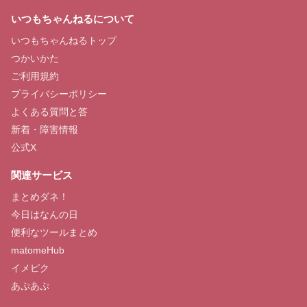
いつもちゃんねるについて
いつもちゃんねるトップ
つかいかた
ご利用規約
プライバシーポリシー
よくある質問と答
新着・障害情報
公式X
関連サービス
まとめダネ！
今日はなんの日
便利なツールまとめ
matomeHub
イメピク
あぷあぷ