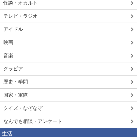
怪談・オカルト
テレビ・ラジオ
アイドル
映画
音楽
グラビア
歴史・学問
国家・軍隊
クイズ・なぞなぞ
なんでも相談・アンケート
生活