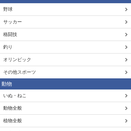
野球
サッカー
格闘技
釣り
オリンピック
その他スポーツ
動物
いぬ・ねこ
動物全般
植物全般