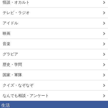
怪談・オカルト
テレビ・ラジオ
アイドル
映画
音楽
グラビア
歴史・学問
国家・軍隊
クイズ・なぞなぞ
なんでも相談・アンケート
生活