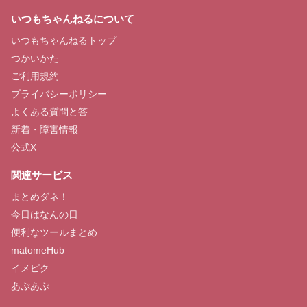
いつもちゃんねるについて
いつもちゃんねるトップ
つかいかた
ご利用規約
プライバシーポリシー
よくある質問と答
新着・障害情報
公式X
関連サービス
まとめダネ！
今日はなんの日
便利なツールまとめ
matomeHub
イメピク
あぷあぷ