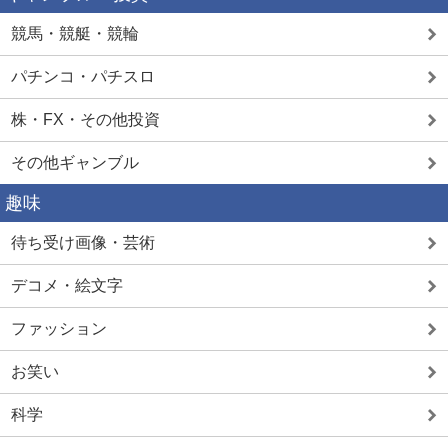
競馬・競艇・競輪
パチンコ・パチスロ
株・FX・その他投資
その他ギャンブル
趣味
待ち受け画像・芸術
デコメ・絵文字
ファッション
お笑い
科学