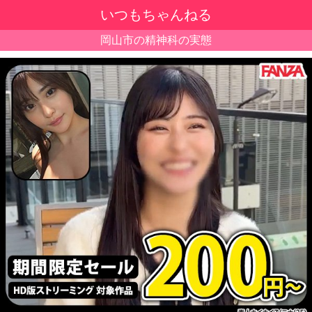
いつもちゃんねる
岡山市の精神科の実態