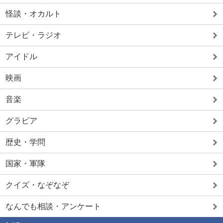
怪談・オカルト
テレビ・ラジオ
アイドル
映画
音楽
グラビア
歴史・学問
国家・軍隊
クイズ・なぞなぞ
なんでも相談・アンケート