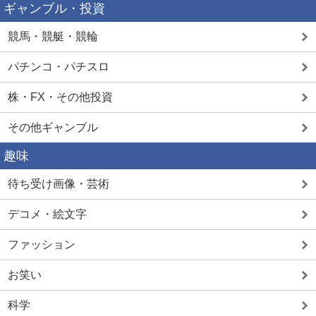
ギャンブル・投資
競馬・競艇・競輪
パチンコ・パチスロ
株・FX・その他投資
その他ギャンブル
趣味
待ち受け画像・芸術
デコメ・絵文字
ファッション
お笑い
科学