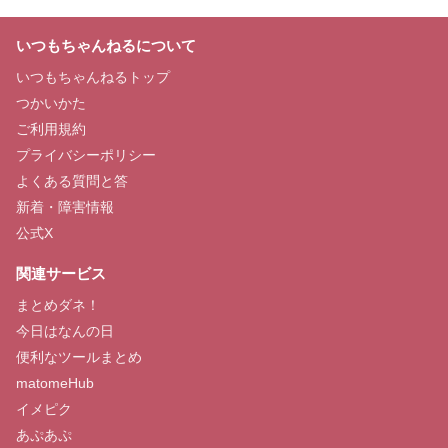
いつもちゃんねるについて
いつもちゃんねるトップ
つかいかた
ご利用規約
プライバシーポリシー
よくある質問と答
新着・障害情報
公式X
関連サービス
まとめダネ！
今日はなんの日
便利なツールまとめ
matomeHub
イメピク
あぷあぷ