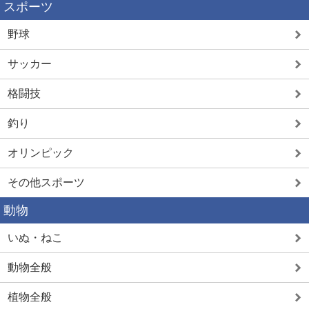
スポーツ
野球
サッカー
格闘技
釣り
オリンピック
その他スポーツ
動物
いぬ・ねこ
動物全般
植物全般