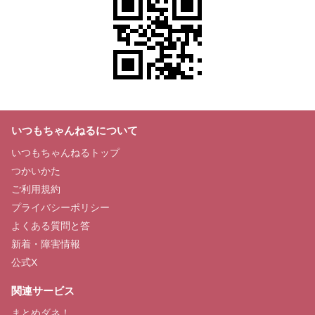
いつもちゃんねるについて
いつもちゃんねるトップ
つかいかた
ご利用規約
プライバシーポリシー
よくある質問と答
新着・障害情報
公式X
関連サービス
まとめダネ！