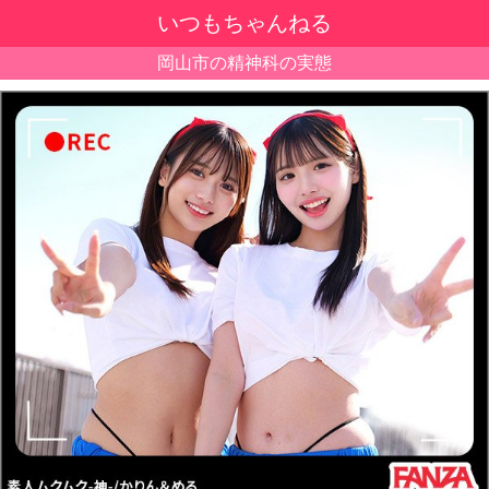
いつもちゃんねる
岡山市の精神科の実態