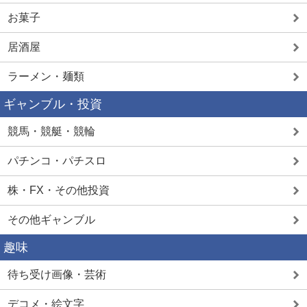
お菓子
居酒屋
ラーメン・麺類
ギャンブル・投資
競馬・競艇・競輪
パチンコ・パチスロ
株・FX・その他投資
その他ギャンブル
趣味
待ち受け画像・芸術
デコメ・絵文字