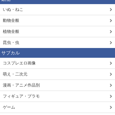
いぬ・ねこ
動物全般
植物全般
昆虫・虫
サブカル
コスプレエロ画像
萌え・二次元
漫画・アニメ作品別
フィギュア・プラモ
ゲーム