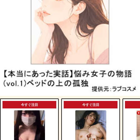
今すぐ注目
今すぐ注目