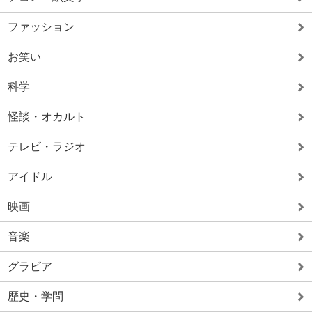
ファッション
お笑い
科学
怪談・オカルト
テレビ・ラジオ
アイドル
映画
音楽
グラビア
歴史・学問