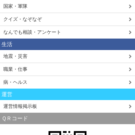
国家・軍隊
クイズ・なぞなぞ
なんでも相談・アンケート
生活
地震・災害
職業・仕事
病・ヘルス
運営
運営情報掲示板
ＱＲコード