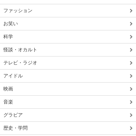
ファッション
お笑い
科学
怪談・オカルト
テレビ・ラジオ
アイドル
映画
音楽
グラビア
歴史・学問