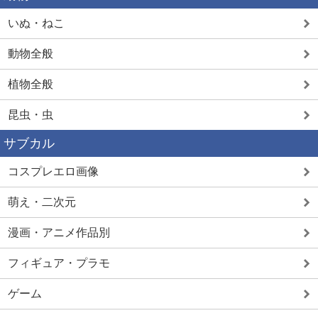
いぬ・ねこ
動物全般
植物全般
昆虫・虫
サブカル
コスプレエロ画像
萌え・二次元
漫画・アニメ作品別
フィギュア・プラモ
ゲーム