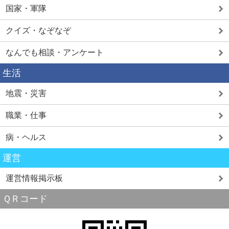
国家・軍隊
クイズ・なぞなぞ
なんでも相談・アンケート
生活
地震・災害
職業・仕事
病・ヘルス
運営
運営情報掲示板
ＱＲコード