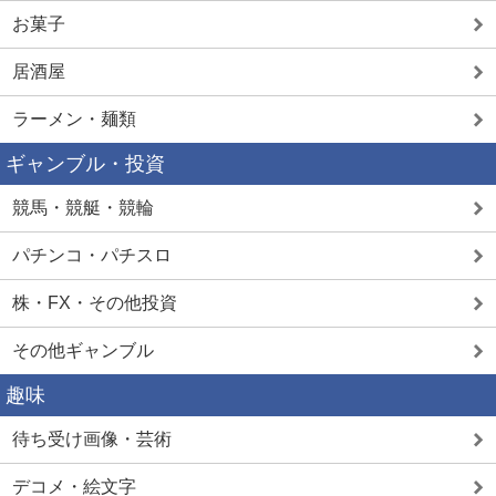
お菓子
居酒屋
ラーメン・麺類
ギャンブル・投資
競馬・競艇・競輪
パチンコ・パチスロ
株・FX・その他投資
その他ギャンブル
趣味
待ち受け画像・芸術
デコメ・絵文字