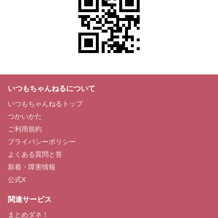
いつもちゃんねるについて
いつもちゃんねるトップ
つかいかた
ご利用規約
プライバシーポリシー
よくある質問と答
新着・障害情報
公式X
関連サービス
まとめダネ！