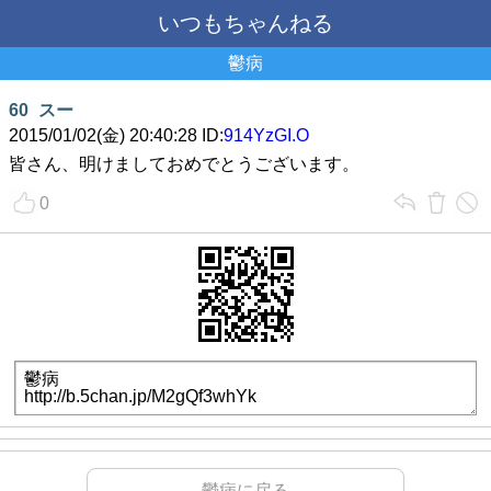
いつもちゃんねる
鬱病
60
スー
2015/01/02(金) 20:40:28 ID:
914YzGI.O
皆さん、明けましておめでとうございます。
0
鬱病に戻る