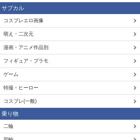
サブカル
コスプレエロ画像
萌え・二次元
漫画・アニメ作品別
フィギュア・プラモ
ゲーム
特撮・ヒーロー
コスプレ(一般)
乗り物
二輪
四輪