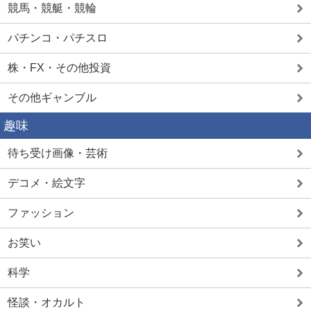
競馬・競艇・競輪
パチンコ・パチスロ
株・FX・その他投資
その他ギャンブル
趣味
待ち受け画像・芸術
デコメ・絵文字
ファッション
お笑い
科学
怪談・オカルト