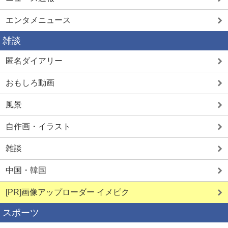
エンタメニュース
雑談
匿名ダイアリー
おもしろ動画
風景
自作画・イラスト
雑談
中国・韓国
[PR]画像アップローダー イメピク
スポーツ