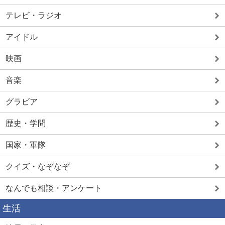
テレビ・ラジオ
アイドル
映画
音楽
グラビア
歴史・学問
国家・軍隊
クイズ・なぞなぞ
なんでも相談・アンケート
生活