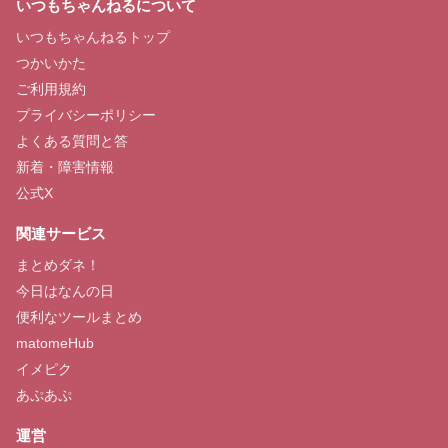
いつもちゃんねるについて
いつもちゃんねるトップ
つかいかた
ご利用規約
プライバシーポリシー
よくある質問と答
新着・障害情報
公式X
関連サービス
まとめダネ！
今日はなんの日
便利なツールまとめ
matomeHub
イメピク
あぷあぷ
運営