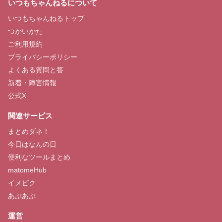
いつもちゃんねるについて
いつもちゃんねるトップ
つかいかた
ご利用規約
プライバシーポリシー
よくある質問と答
新着・障害情報
公式X
関連サービス
まとめダネ！
今日はなんの日
便利なツールまとめ
matomeHub
イメピク
あぷあぷ
運営