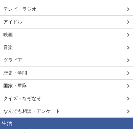
テレビ・ラジオ
アイドル
映画
音楽
グラビア
歴史・学問
国家・軍隊
クイズ・なぞなぞ
なんでも相談・アンケート
生活