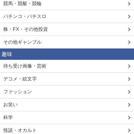
競馬・競艇・競輪
パチンコ・パチスロ
株・FX・その他投資
その他ギャンブル
趣味
待ち受け画像・芸術
デコメ・絵文字
ファッション
お笑い
科学
怪談・オカルト