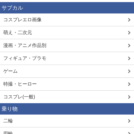
サブカル
コスプレエロ画像
萌え・二次元
漫画・アニメ作品別
フィギュア・プラモ
ゲーム
特撮・ヒーロー
コスプレ(一般)
乗り物
二輪
四輪