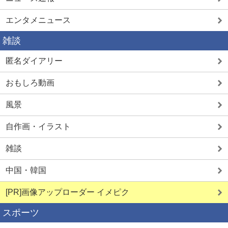
エンタメニュース
雑談
匿名ダイアリー
おもしろ動画
風景
自作画・イラスト
雑談
中国・韓国
[PR]画像アップローダー イメピク
スポーツ