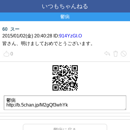
いつもちゃんねる
鬱病
60
スー
2015/01/02(金) 20:40:28 ID:
914YzGI.O
皆さん、明けましておめでとうございます。
0
鬱病に戻る