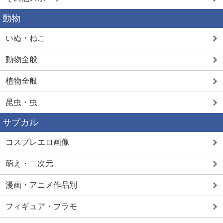
動物
いぬ・ねこ
動物全般
植物全般
昆虫・虫
サブカル
コスプレエロ画像
萌え・二次元
漫画・アニメ作品別
フィギュア・プラモ