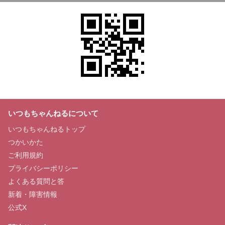
いつもちゃんねるについて
いつもちゃんねるトップ
つかいかた
ご利用規約
プライバシーポリシー
よくある質問と答
新着・障害情報
公式X