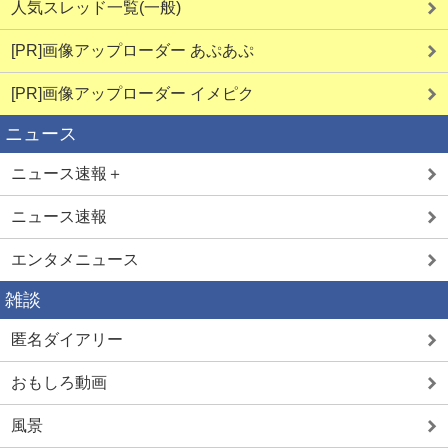
人気スレッド一覧(一般)
[PR]画像アップローダー あぷあぷ
[PR]画像アップローダー イメピク
ニュース
ニュース速報＋
ニュース速報
エンタメニュース
雑談
匿名ダイアリー
おもしろ動画
風景