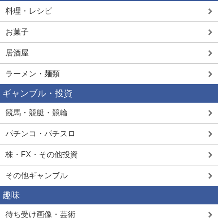
料理・レシピ
お菓子
居酒屋
ラーメン・麺類
ギャンブル・投資
競馬・競艇・競輪
パチンコ・パチスロ
株・FX・その他投資
その他ギャンブル
趣味
待ち受け画像・芸術