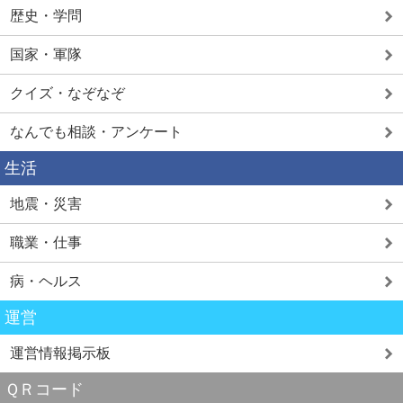
歴史・学問
国家・軍隊
クイズ・なぞなぞ
なんでも相談・アンケート
生活
地震・災害
職業・仕事
病・ヘルス
運営
運営情報掲示板
ＱＲコード