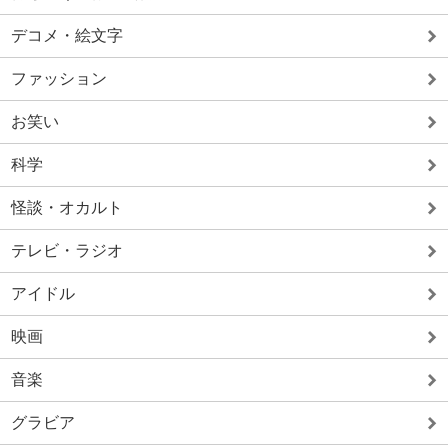
デコメ・絵文字
ファッション
お笑い
科学
怪談・オカルト
テレビ・ラジオ
アイドル
映画
音楽
グラビア